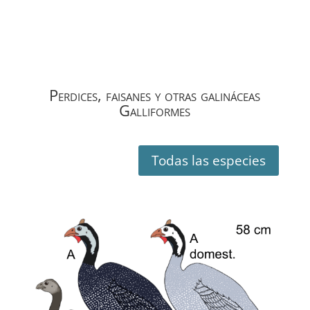
Perdices, faisanes y otras galináceas
Galliformes
Todas las especies