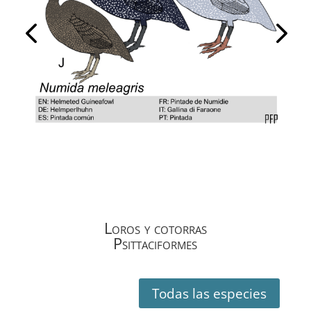
Loros y cotorras
Psittaciformes
Todas las especies