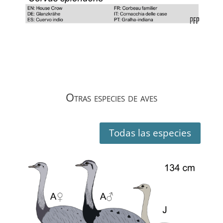
Otras especies de aves
Todas las especies