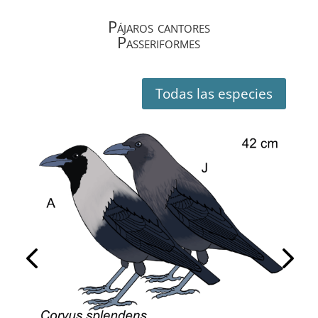
Pájaros cantores
Passeriformes
Todas las especies