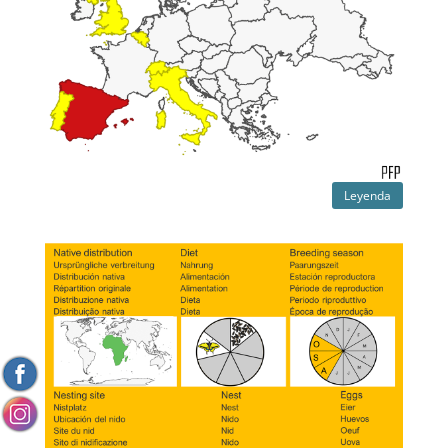
Leyenda