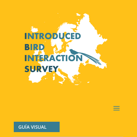
GUÍA VISUAL