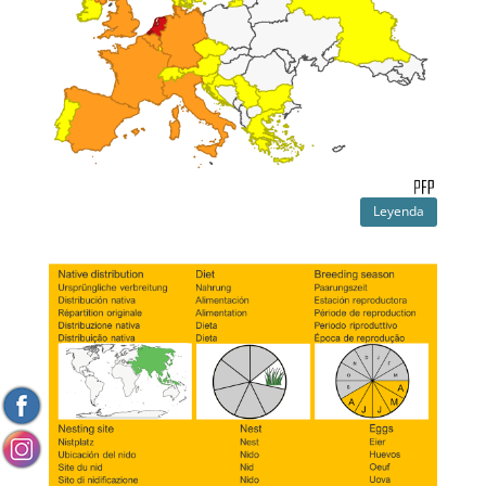
Leyenda