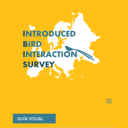
GUÍA VISUAL