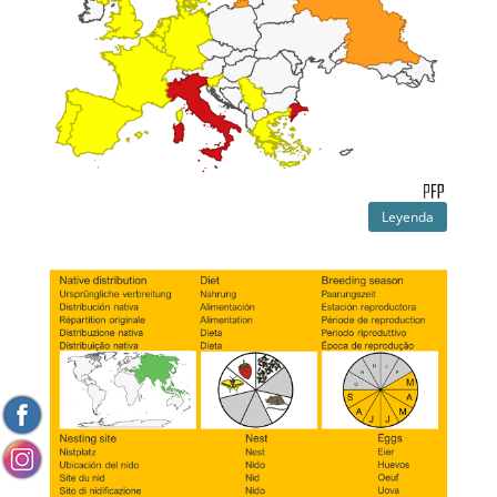
Leyenda