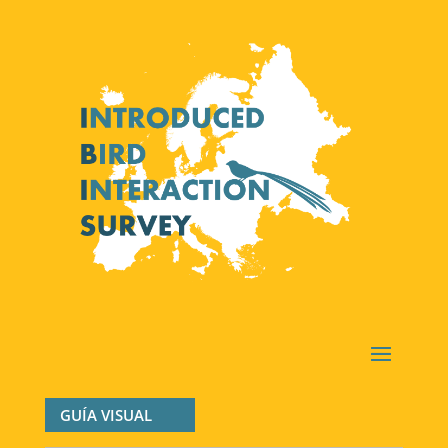
GUÍA VISUAL