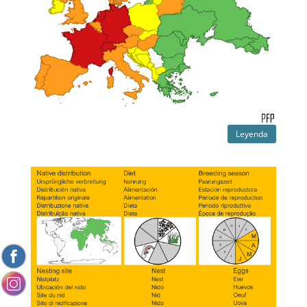
Leyenda