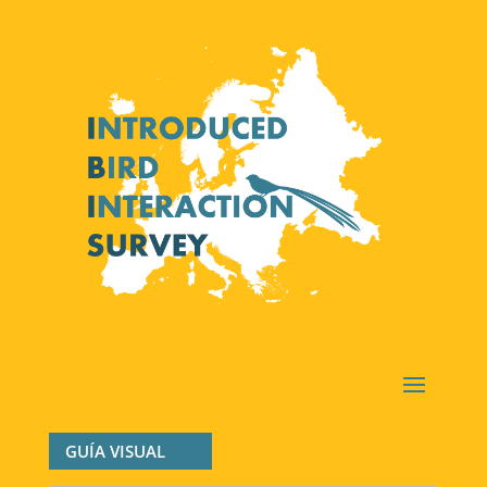
GUÍA VISUAL