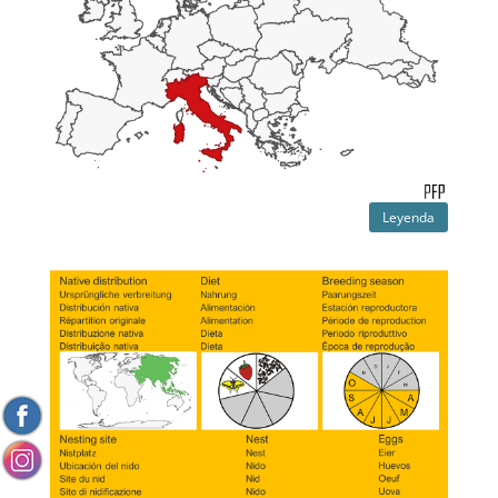
Leyenda