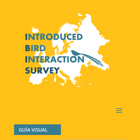
GUÍA VISUAL