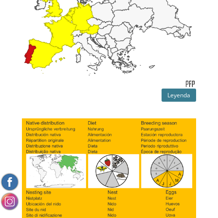
Leyenda