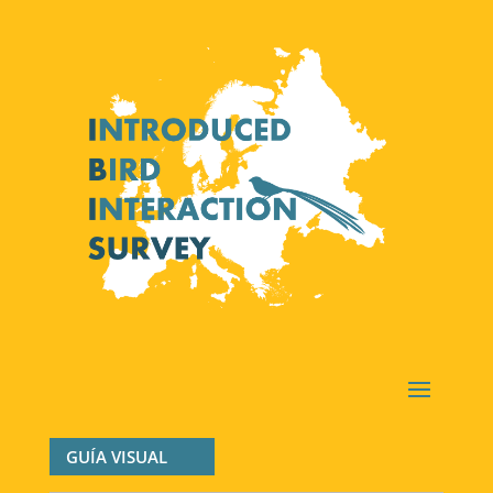
GUÍA VISUAL