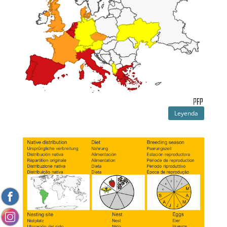
Leyenda