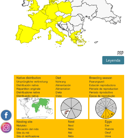
Leyenda