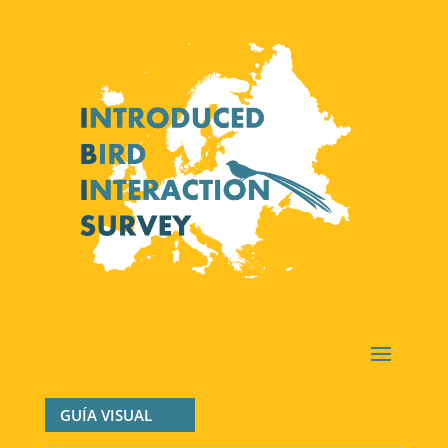
GUÍA VISUAL