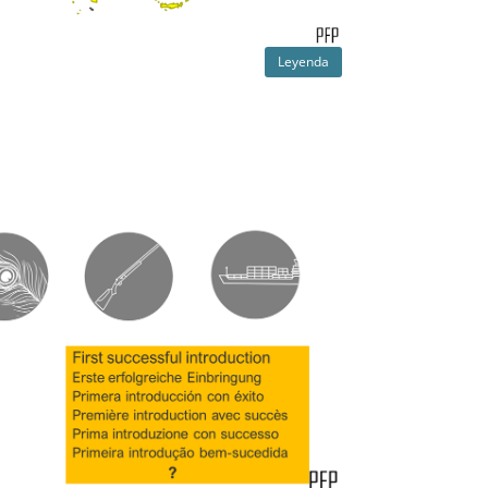
Leyenda