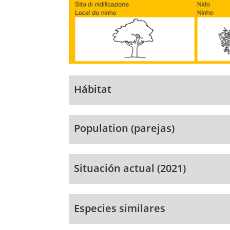
Hábitat
Population (parejas)
Situación actual (2021)
Especies similares