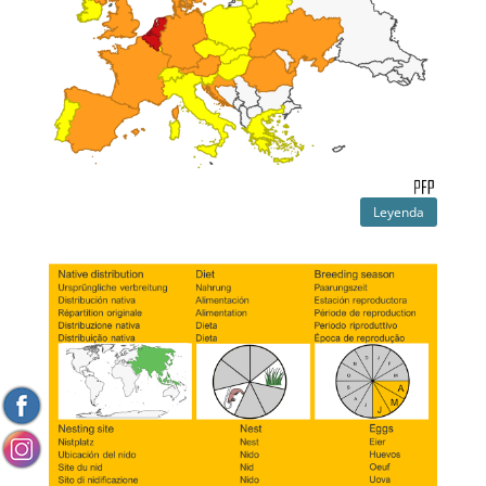
Leyenda