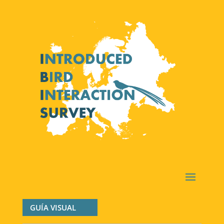
GUÍA VISUAL