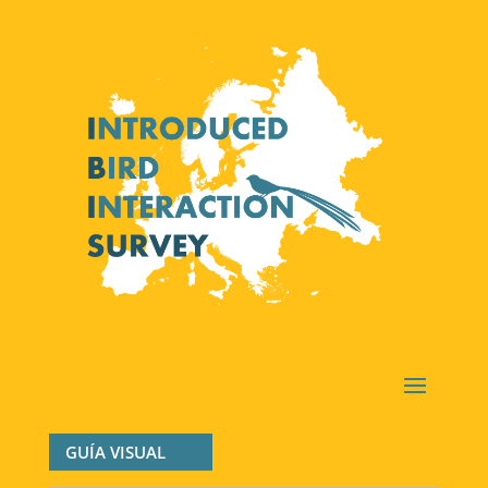
GUÍA VISUAL