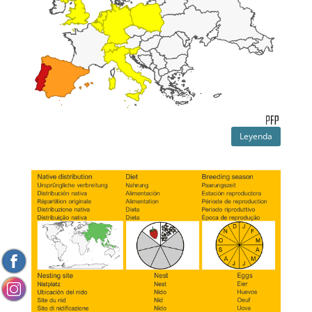
Leyenda