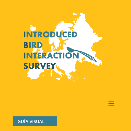
GUÍA VISUAL