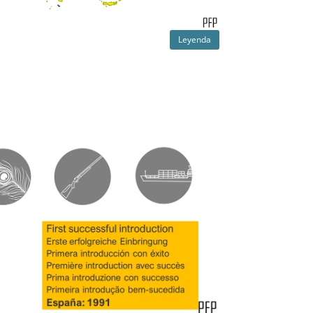
Leyenda