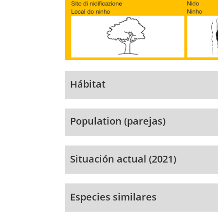
Hábitat
Population (parejas)
Situación actual (2021)
Especies similares