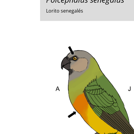
Lorito senegalés