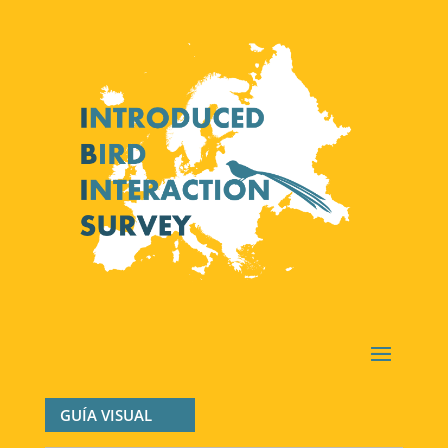
GUÍA VISUAL