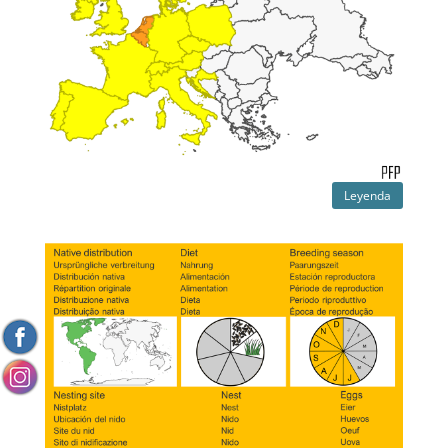
Leyenda