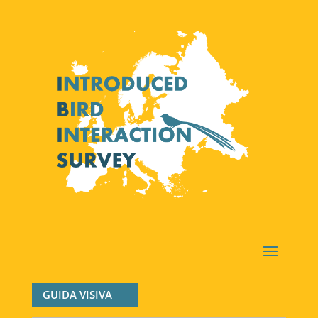
GUIDA VISIVA