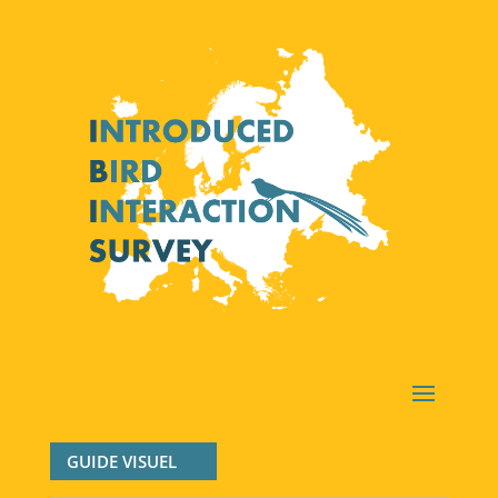
GUIDE VISUEL