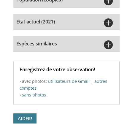


Etat actuel (2021)

Espèces similaires
Enregistrez de votre observation!
› avec photos:
utilisateurs de Gmail
|
autres
comptes
›
sans photos
AIDER!