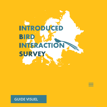
GUIDE VISUEL