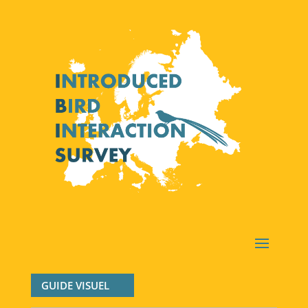
GUIDE VISUEL