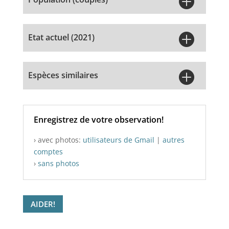


Etat actuel (2021)

Espèces similaires
Enregistrez de votre observation!
› avec photos:
utilisateurs de Gmail
|
autres
comptes
›
sans photos
AIDER!