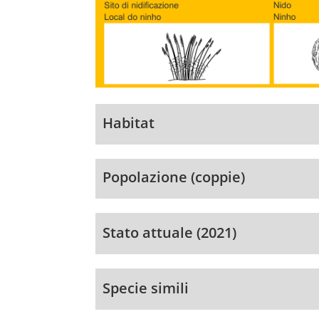
Habitat
Popolazione (coppie)
Stato attuale (2021)
Specie simili