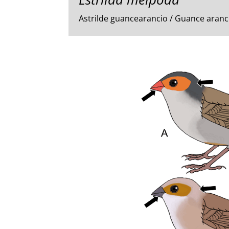
Astrilde guancearancio / Guance aranc