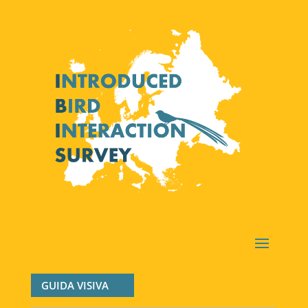
GUIDA VISIVA