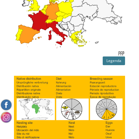
Legenda