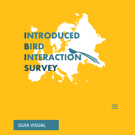
GUIA VISUAL