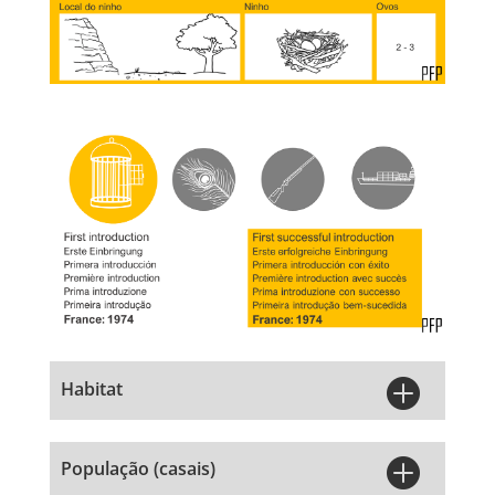

Habitat

População (casais)