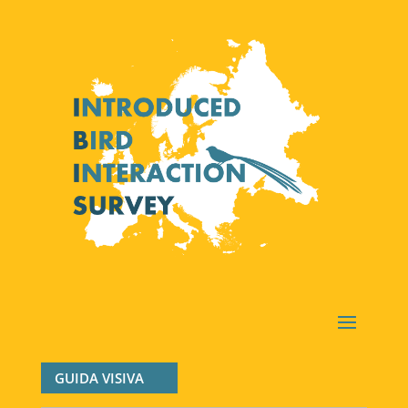
GUIDA VISIVA