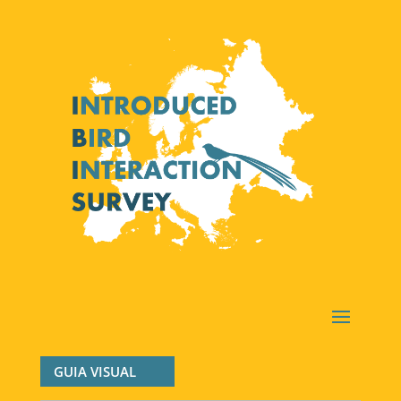
GUIA VISUAL