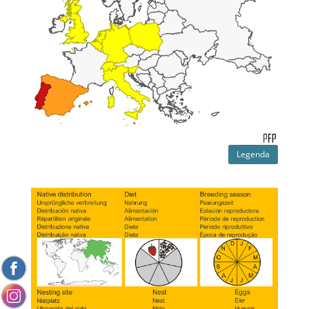
Legenda