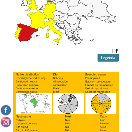
Legenda