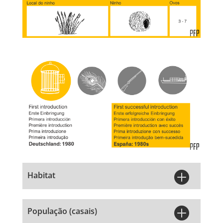

Habitat

População (casais)