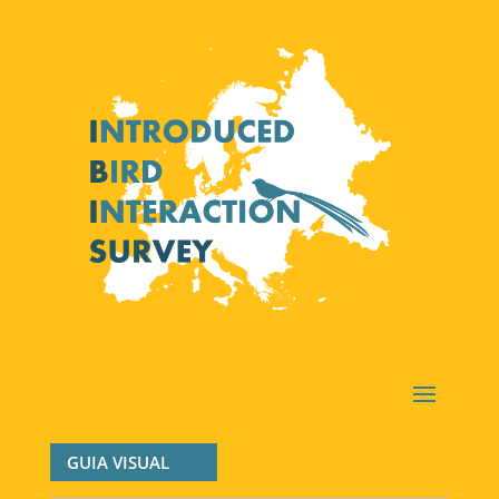
GUIA VISUAL