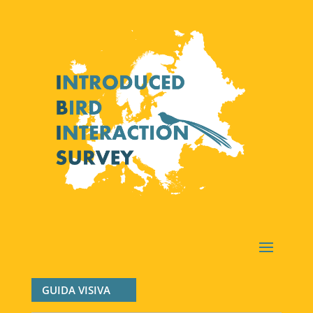
GUIDA VISIVA