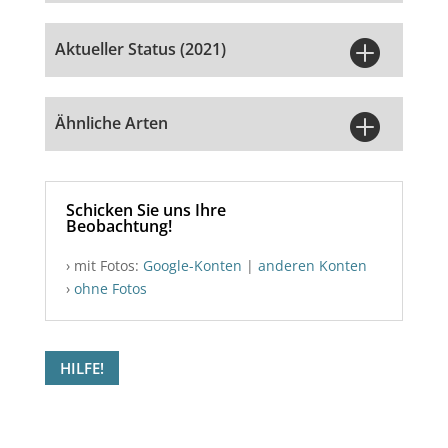

Aktueller Status (2021)

Ähnliche Arten
Schicken Sie uns Ihre
Beobachtung!
› mit Fotos:
Google-Konten
|
anderen Konten
›
ohne Fotos
HILFE!