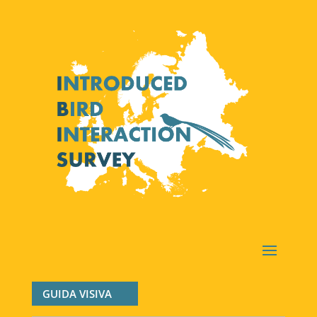
GUIDA VISIVA