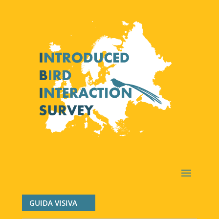
GUIDA VISIVA