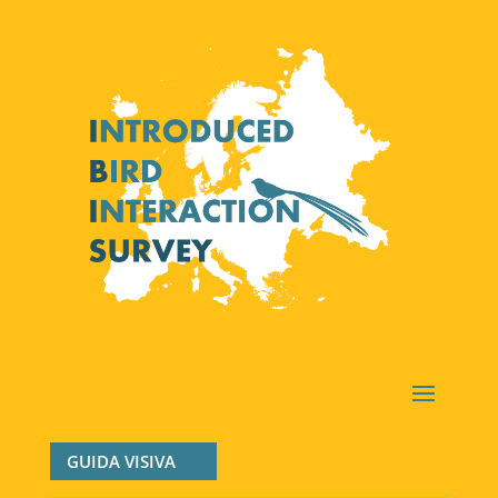
GUIDA VISIVA