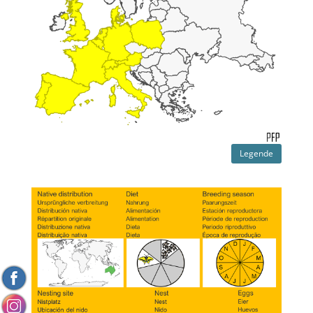
Legende