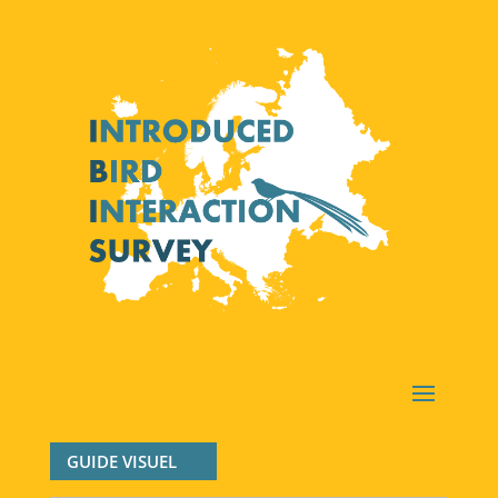
GUIDE VISUEL