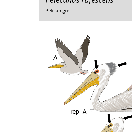
Pélican gris