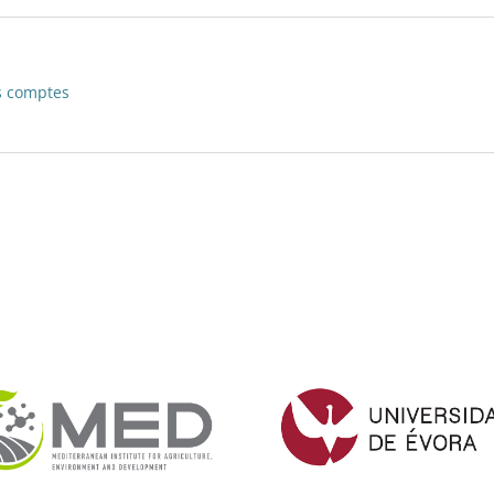
s comptes