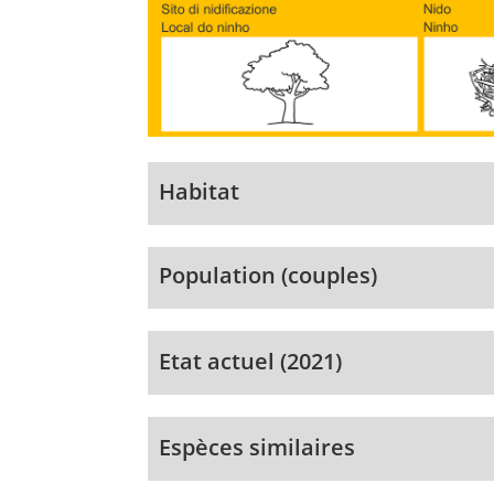
Habitat
Population (couples)
Etat actuel (2021)
Espèces similaires