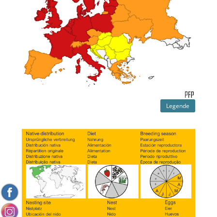
Legende