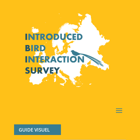
GUIDE VISUEL