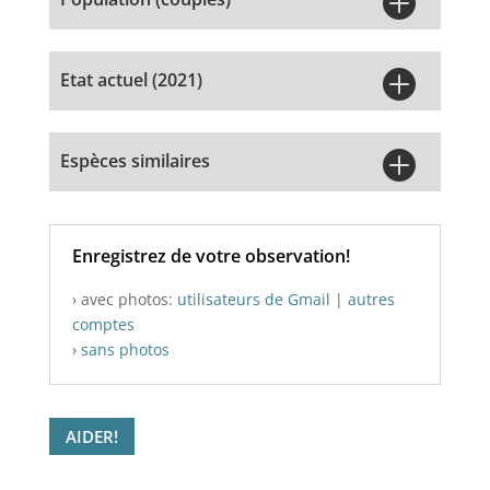


Etat actuel (2021)

Espèces similaires
Enregistrez de votre observation!
› avec photos:
utilisateurs de Gmail
|
autres
comptes
›
sans photos
AIDER!