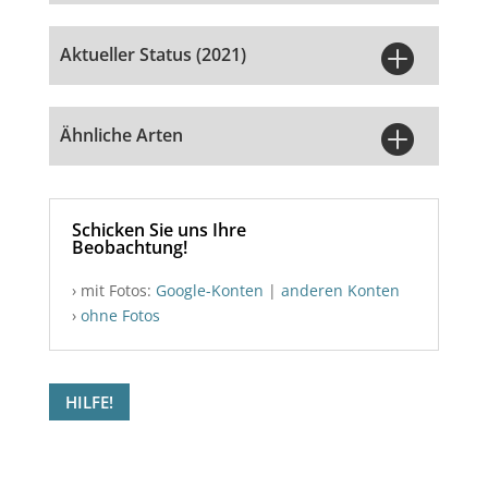

Aktueller Status (2021)

Ähnliche Arten
Schicken Sie uns Ihre
Beobachtung!
› mit Fotos:
Google-Konten
|
anderen Konten
›
ohne Fotos
HILFE!