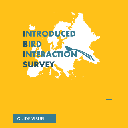
GUIDE VISUEL