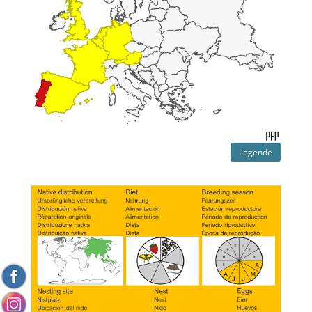
Legende