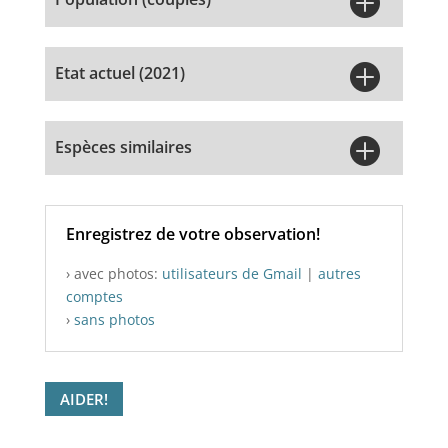


Etat actuel (2021)

Espèces similaires
Enregistrez de votre observation!
› avec photos:
utilisateurs de Gmail
|
autres
comptes
›
sans photos
AIDER!