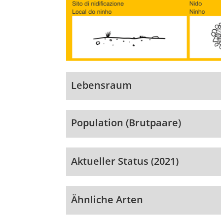
Lebensraum
Population (Brutpaare)
Aktueller Status (2021)
Ähnliche Arten