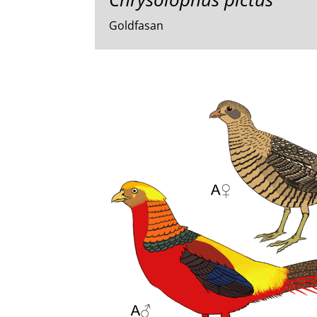
Goldfasan