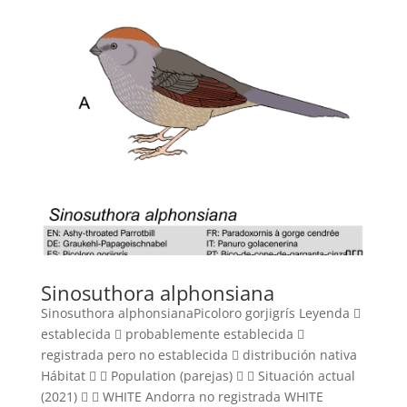
Sinosuthora alphonsiana
Sinosuthora alphonsianaPicoloro gorjigrís Leyenda 
establecida  probablemente establecida 
registrada pero no establecida  distribución nativa
Hábitat   Population (parejas)   Situación actual
(2021)   WHITE Andorra no registrada WHITE