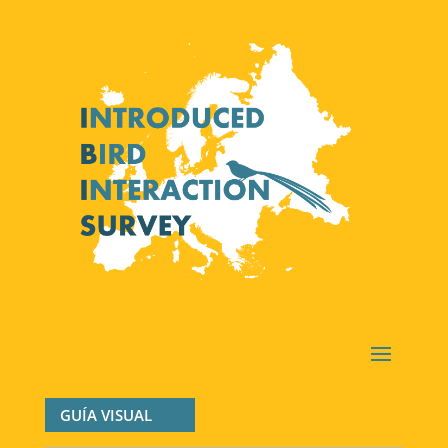
GUÍA VISUAL