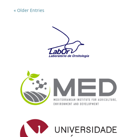
« Older Entries