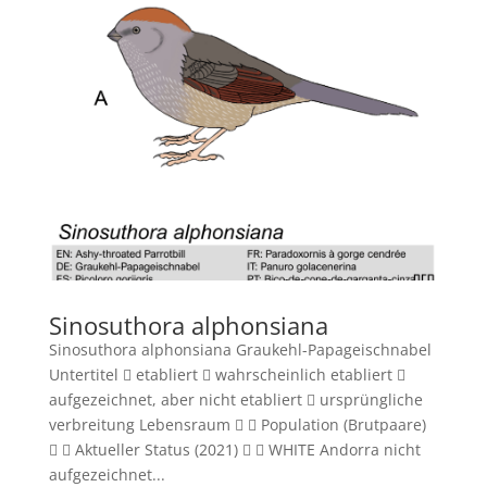
Sinosuthora alphonsiana
Sinosuthora alphonsiana Graukehl-Papageischnabel
Untertitel  etabliert  wahrscheinlich etabliert 
aufgezeichnet, aber nicht etabliert  ursprüngliche
verbreitung Lebensraum   Population (Brutpaare)
  Aktueller Status (2021)   WHITE Andorra nicht
aufgezeichnet...