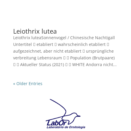
Leiothrix lutea
Leiothrix luteaSonnenvogel / Chinesische Nachtigall
Untertitel  etabliert  wahrscheinlich etabliert 
aufgezeichnet, aber nicht etabliert  ursprüngliche
verbreitung Lebensraum   Population (Brutpaare)
  Aktueller Status (2021)   WHITE Andorra nicht...
« Older Entries