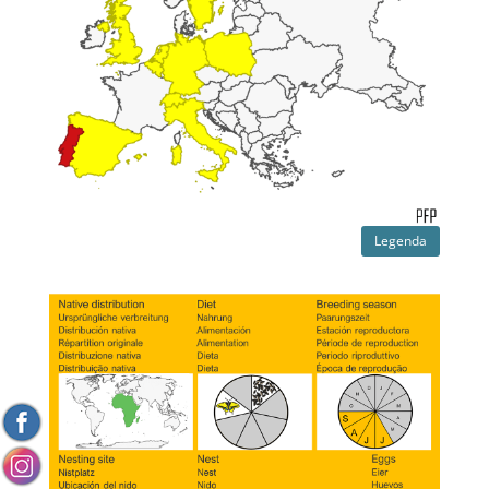
Legenda