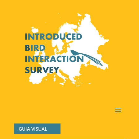
GUIA VISUAL