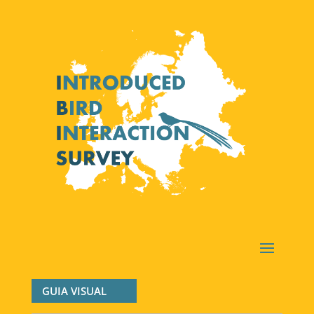
GUIA VISUAL