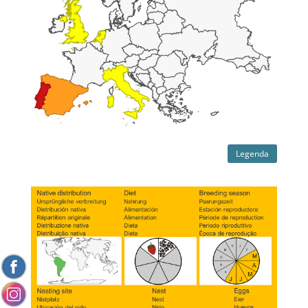
Legenda