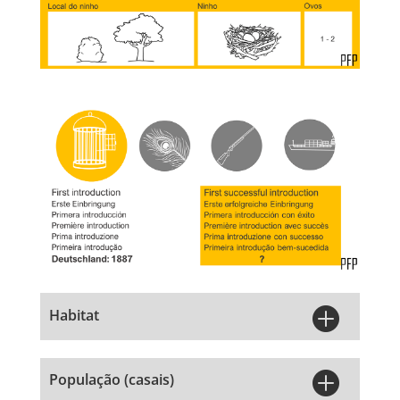

Habitat

População (casais)