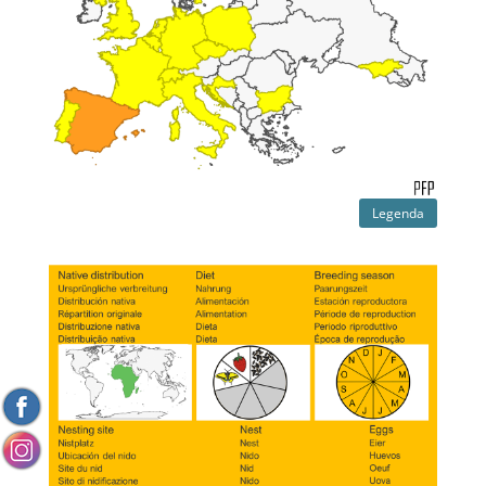
Legenda