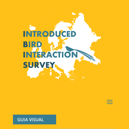
GUIA VISUAL