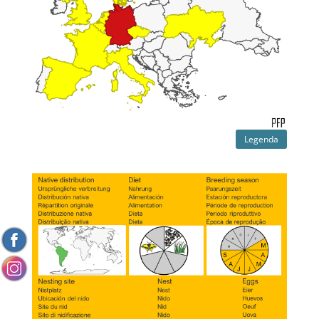
Legenda