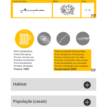

Habitat

População (casais)