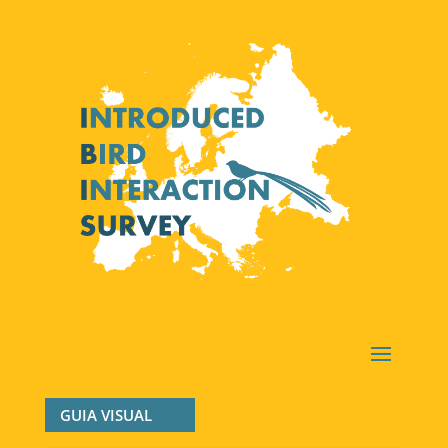
GUIA VISUAL