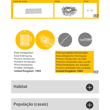

Habitat

População (casais)