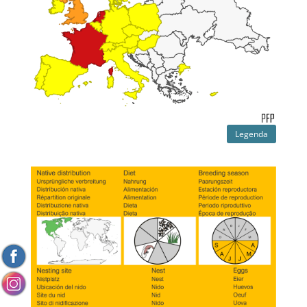
Legenda