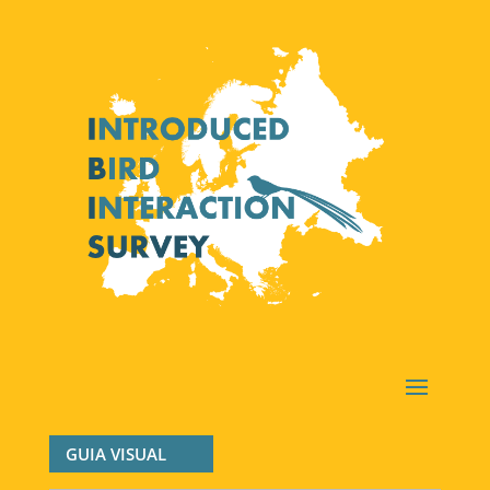
GUIA VISUAL