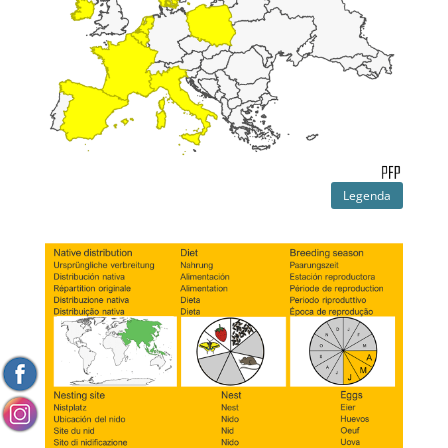
Legenda