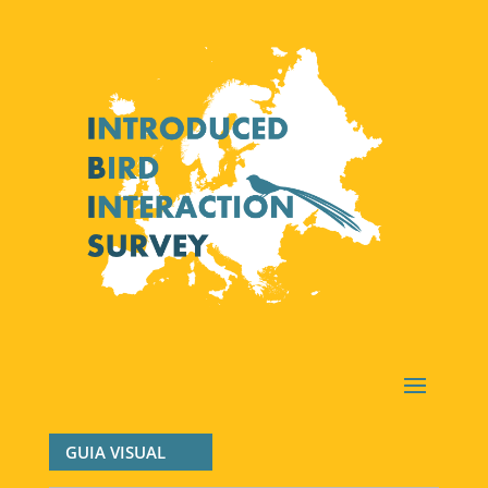
GUIA VISUAL