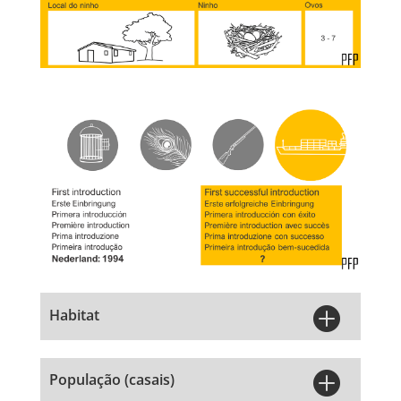

Habitat

População (casais)