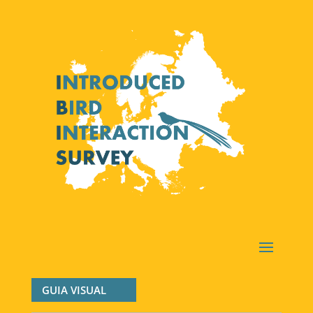
GUIA VISUAL