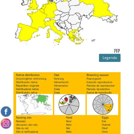
Legenda