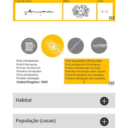

Habitat

População (casais)