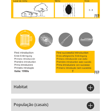

Habitat

População (casais)