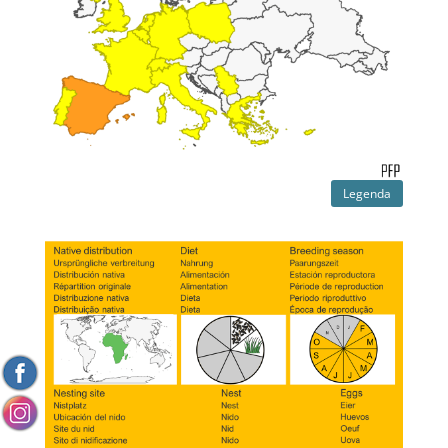
Legenda