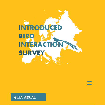
GUIA VISUAL