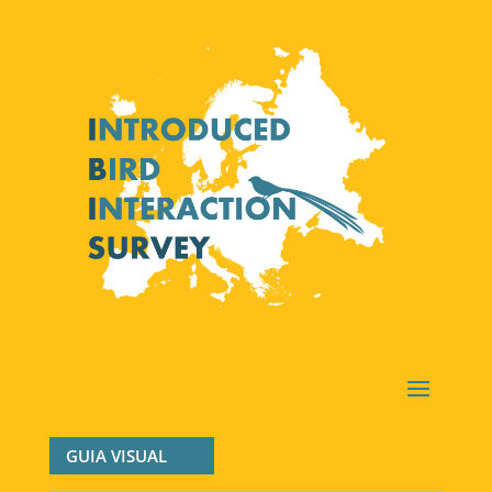
GUIA VISUAL