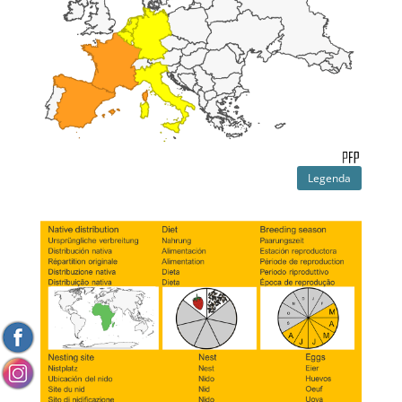
Legenda