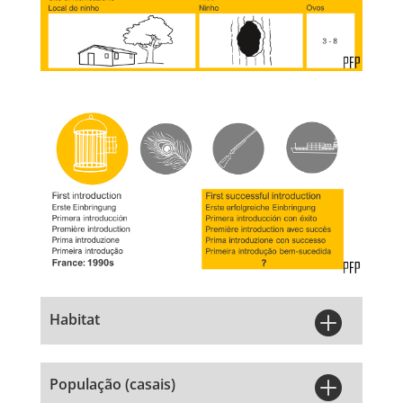

Habitat

População (casais)