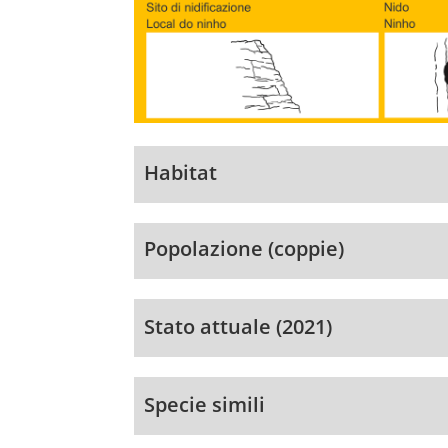
Habitat
Popolazione (coppie)
Stato attuale (2021)
Specie simili