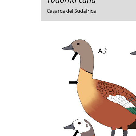
Casarca del Sudafrica